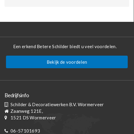
Een erkend Betere Schilder biedt u veel voordelen.
Bekijk de voordelen
Bedrijfsinfo
Schilder & Decoratiewerken B.V. Wormerveer
Zaanweg 121E,
1521 DS
Wormerveer
06-57101693