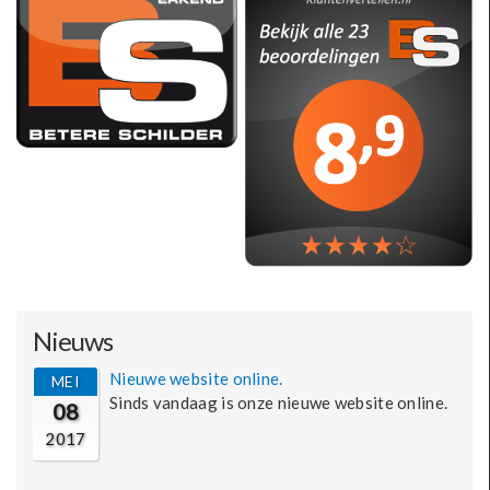
Nieuws
Nieuwe website online.
MEI
Sinds vandaag is onze nieuwe website online.
08
2017