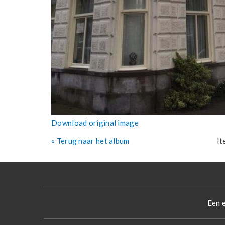
Download original image
« Terug naar het album
It
Een 