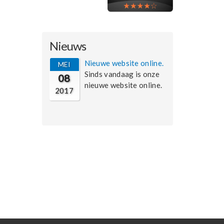
Nieuws
Nieuwe website online.
MEI
Sinds vandaag is onze
08
nieuwe website online.
2017