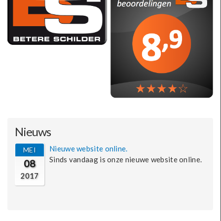
Nieuws
Nieuwe website online.
MEI
Sinds vandaag is onze nieuwe website online.
08
2017